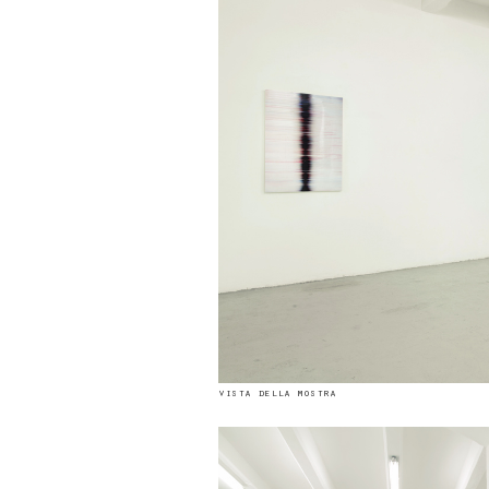
vista della mostra