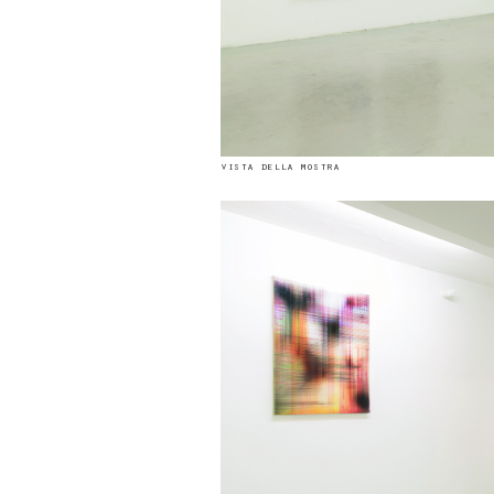
vista della mostra