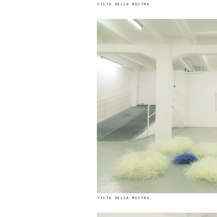
vista della mostra
vista della mostra