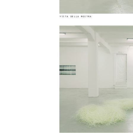
vista della mostra