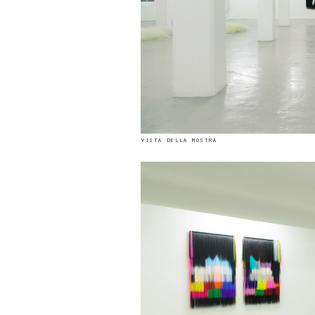
vista della mostra