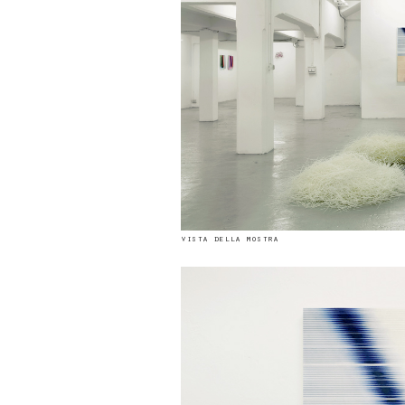
vista della mostra