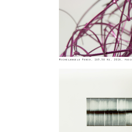
Michelangelo Penso, 183,58 Hz, 2016, fasc