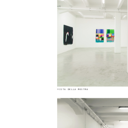
vista della mostra