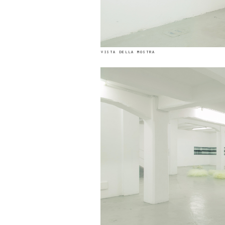
vista della mostra