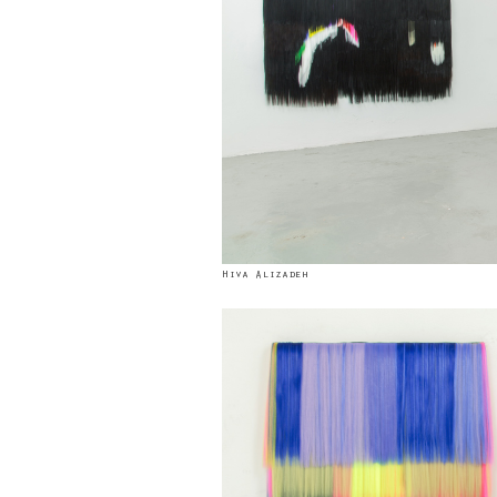
Hiva Alizadeh