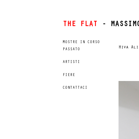
THE FLAT
- MASSIM
MOSTRE IN CORSO
Hiva Ali
PASSATO
ARTISTI
FIERE
CONTATTACI