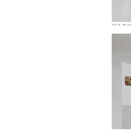
vista della