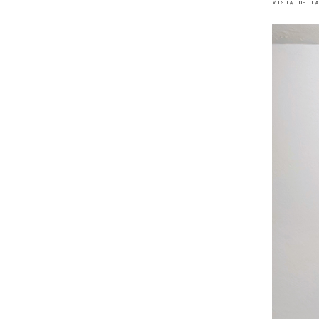
vista della