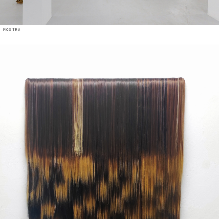
 mostra