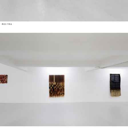
 mostra