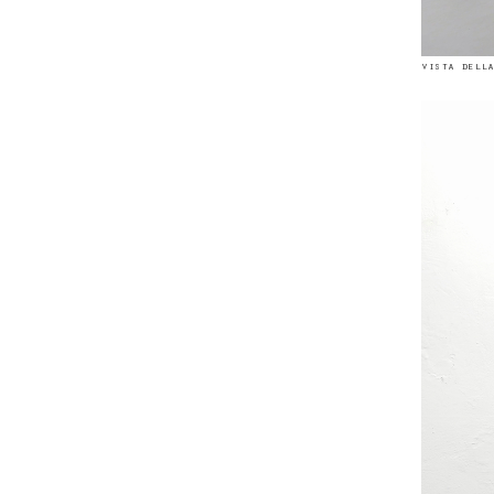
vista della