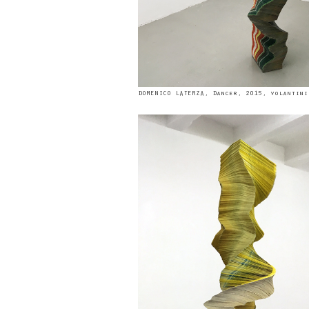
DOMENICO LATERZA, Dancer, 2015, volantini