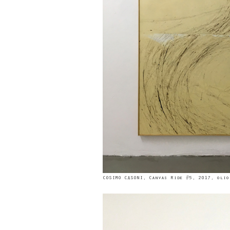
COSIMO CASONI, Canvas Ride #5, 2017, olio