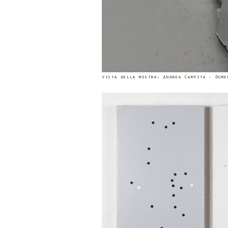
vista della mostra: Andrea Carpita -
Dome