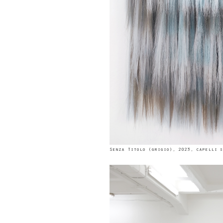
Senza Titolo (grigio), 2023, capelli s