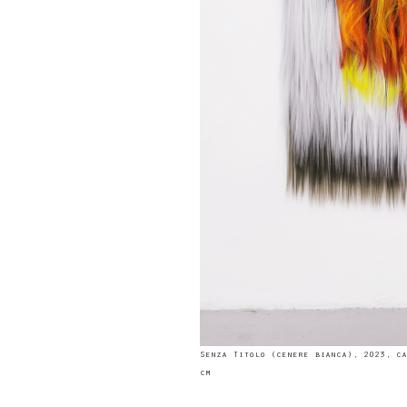
Senza Titolo (cenere bianca), 2023, ca
cm