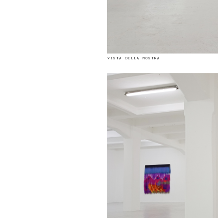
vista della mostra