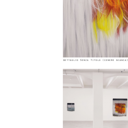
dettaglio Senza Titolo (cenere bianca)