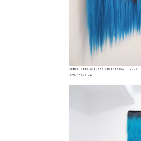
Senza Titolo(Fuoco sull'acqua), 2023, 
125x152x8 cm