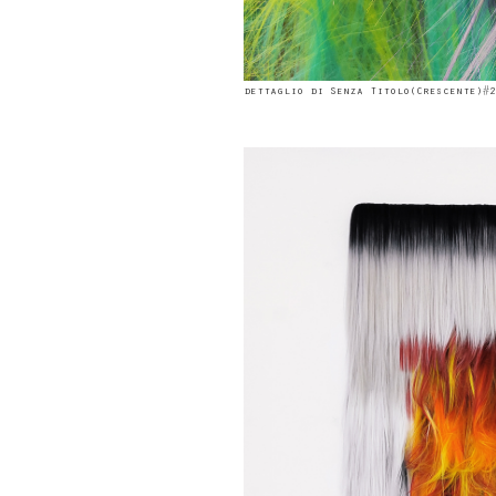
dettaglio di Senza Titolo(Crescente)#2