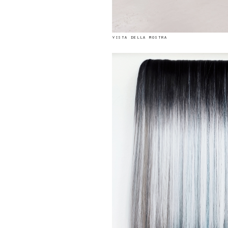
vista della mostra