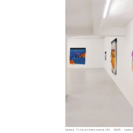
Senza Titolo(Crescente)#2, 2023, capel