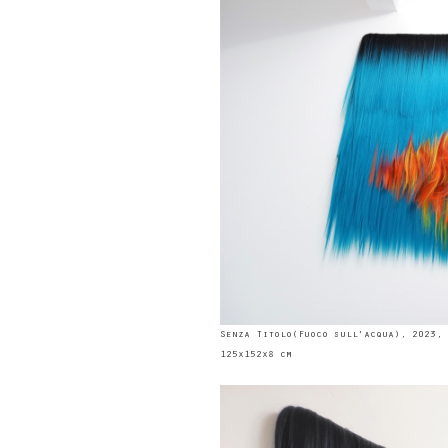
Senza Titolo(Fuoco sull'acqua), 2023, 
125x152x8 cm