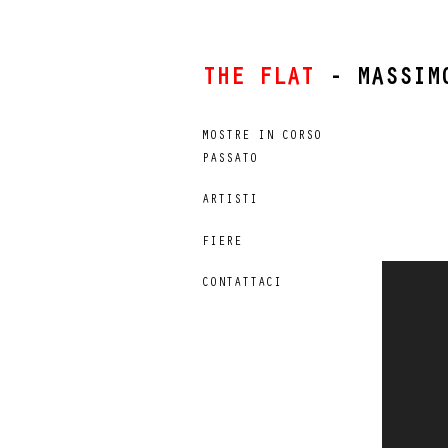
THE FLAT
- MASSIM
MOSTRE IN CORSO
PASSATO
ARTISTI
FIERE
CONTATTACI