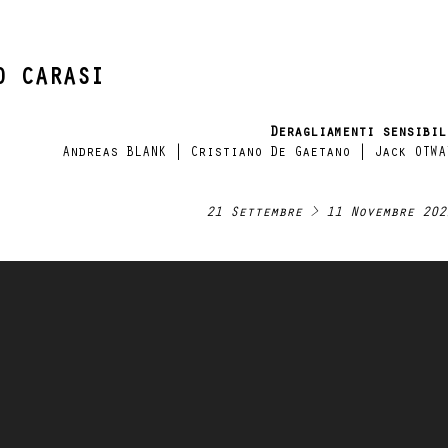
O CARASI
Deragliamenti sensibil
Andreas BLANK | Cristiano De Gaetano | Jack OTWA
21 Settembre > 11 Novembre 202