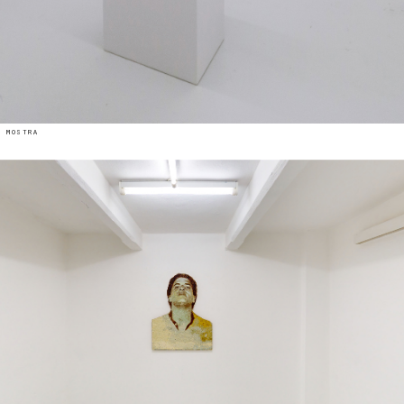
 mostra