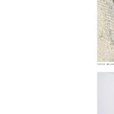
vista della