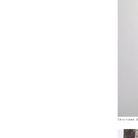
Cristiano D