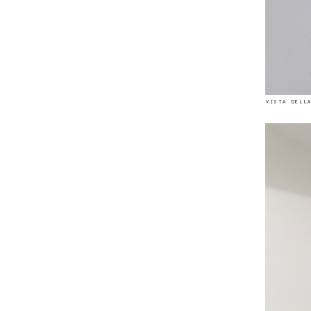
vista della